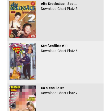
Alte Drecksäue - Spe ...
Download-Chart Platz 5
Straßenflirts #11
Download-Chart Platz 6
Ca s`encule #2
Download-Chart Platz 7