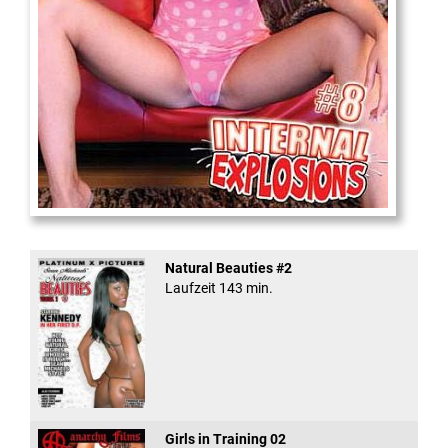
Internal Explosionen
Natural Beauties #2
Laufzeit 143 min.
Girls in Training 02