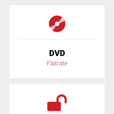
DVD
Flatrate