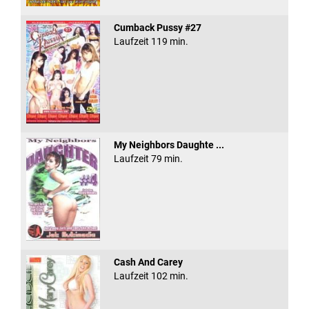
Cumback Pussy #27
Laufzeit 119 min.
My Neighbors Daughte ...
Laufzeit 79 min.
Cash And Carey
Laufzeit 102 min.