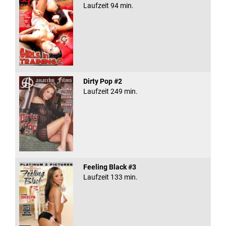
Laufzeit 94 min.
Dirty Pop #2
Laufzeit 249 min.
Feeling Black #3
Laufzeit 133 min.