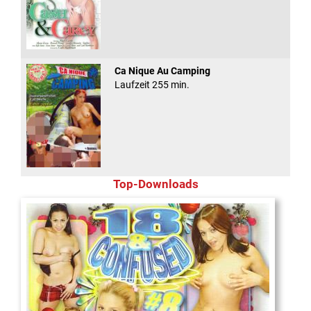
Ca Nique Au Camping
Laufzeit 255 min.
Top-Downloads