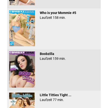
Who is your Mommie #5
Laufzeit 158 min.
Boobzilla
Laufzeit 159 min.
Little Titties Tight ...
Laufzeit 77 min.