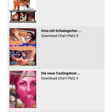
Oma mit Schwiegertoc ...
Download-Chart Platz 3
Die neue Castingshow ...
Download-Chart Platz 4