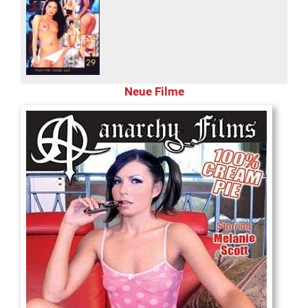
Neue Filme