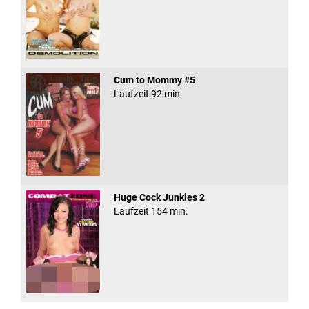
Cum to Mommy #5
Laufzeit 92 min.
Huge Cock Junkies 2
Laufzeit 154 min.