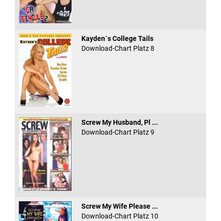
Kayden`s College Tails
Download-Chart Platz 8
Screw My Husband, Pl ...
Download-Chart Platz 9
Screw My Wife Please ...
Download-Chart Platz 10