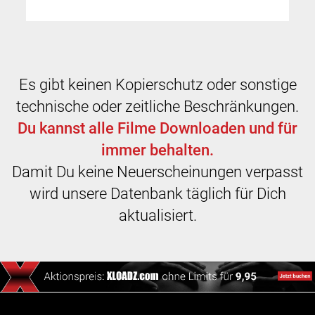
Es gibt keinen Kopierschutz oder sonstige
technische oder zeitliche Beschränkungen.
Du kannst alle Filme Downloaden und für
immer behalten.
Damit Du keine Neuerscheinungen verpasst
wird unsere Datenbank täglich für Dich
aktualisiert.