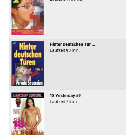
Hinter Deutschen Tür ...
Laufzeit 93 min.
18 Yesterday #9
Laufzeit 75 min.