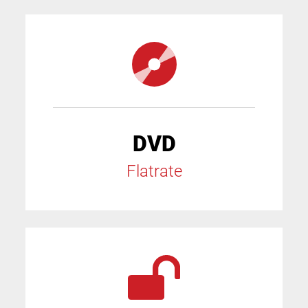
DVD
Flatrate