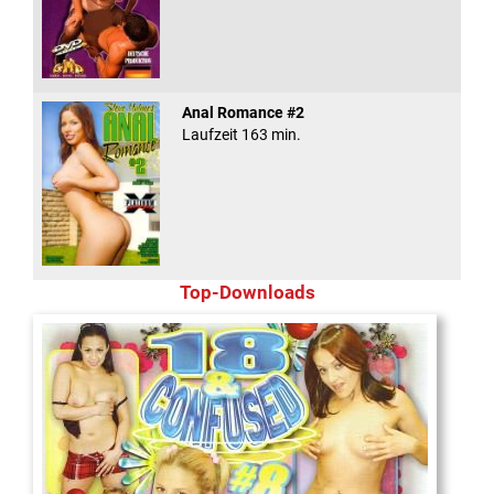
Anal Romance #2
Laufzeit 163 min.
Top-Downloads