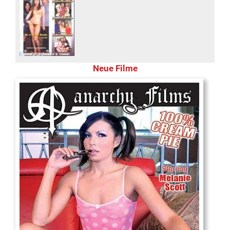
Neue Filme