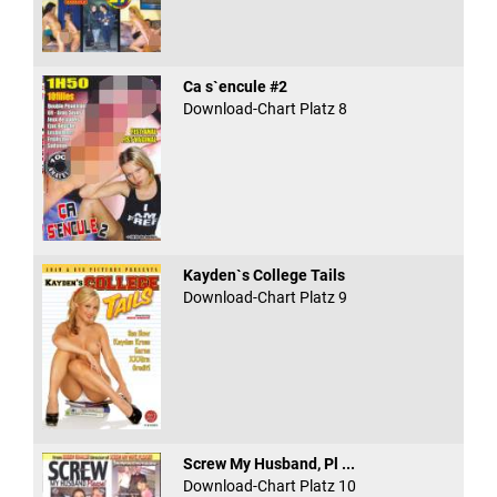
Ca s`encule #2
Download-Chart Platz 8
Kayden`s College Tails
Download-Chart Platz 9
Screw My Husband, Pl ...
Download-Chart Platz 10