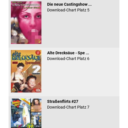
Die neue Castingshow ...
Download-Chart Platz 5
Alte Drecksäue - Spe ...
Download-Chart Platz 6
Straßenflirts #27
Download-Chart Platz 7