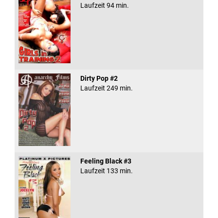
Laufzeit 94 min.
Dirty Pop #2
Laufzeit 249 min.
Feeling Black #3
Laufzeit 133 min.