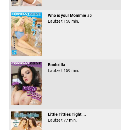
Who is your Mommie #5
Laufzeit 158 min.
Boobzilla
Laufzeit 159 min.
Little Titties Tight ...
Laufzeit 77 min.