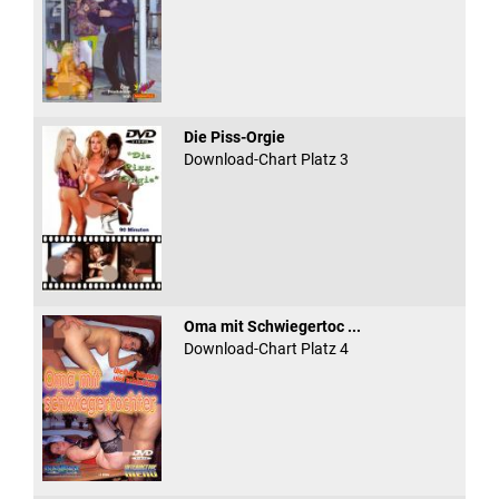
Die Piss-Orgie
Download-Chart Platz 3
Oma mit Schwiegertoc ...
Download-Chart Platz 4