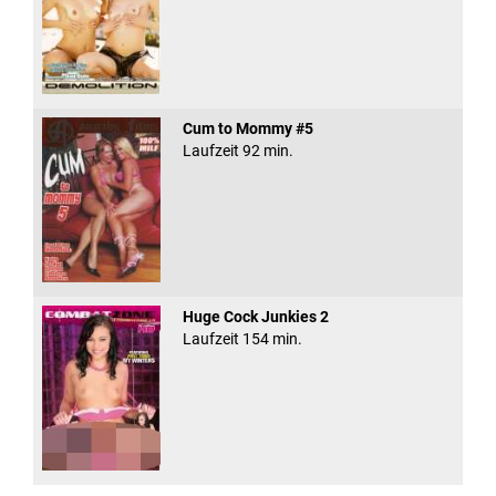
Cum to Mommy #5
Laufzeit 92 min.
Huge Cock Junkies 2
Laufzeit 154 min.