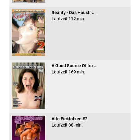
Reality - Das Hausfr ...
Laufzeit 112 min.
A Good Source Of Iro ...
Laufzeit 169 min.
Alte Fickfotzen #2
Laufzeit 88 min.