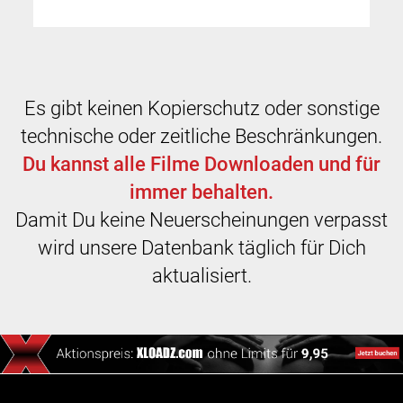
Es gibt keinen Kopierschutz oder sonstige
technische oder zeitliche Beschränkungen.
Du kannst alle Filme Downloaden und für
immer behalten.
Damit Du keine Neuerscheinungen verpasst
wird unsere Datenbank täglich für Dich
aktualisiert.