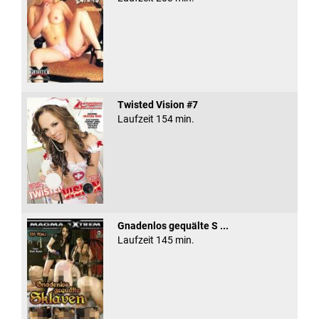
Twisted Vision #7
Laufzeit 154 min.
Gnadenlos gequälte S ...
Laufzeit 145 min.