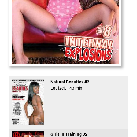
Internal Explosionen
Natural Beauties #2
Laufzeit 143 min.
Girls in Training 02