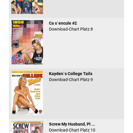
Ca s`encule #2
Download-Chart Platz 8
Kayden`s College Tails
Download-Chart Platz 9
Screw My Husband, Pl ...
Download-Chart Platz 10