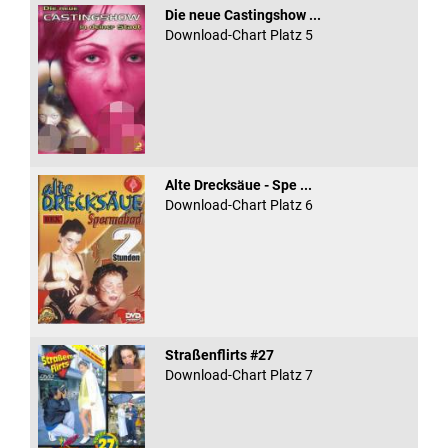
Die neue Castingshow ...
Download-Chart Platz 5
Alte Drecksäue - Spe ...
Download-Chart Platz 6
Straßenflirts #27
Download-Chart Platz 7