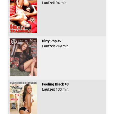
Laufzeit 94 min.
Dirty Pop #2
Laufzeit 249 min.
Feeling Black #3
Laufzeit 133 min.