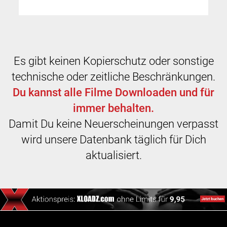
Es gibt keinen Kopierschutz oder sonstige
technische oder zeitliche Beschränkungen.
Du kannst alle Filme Downloaden und für
immer behalten.
Damit Du keine Neuerscheinungen verpasst
wird unsere Datenbank täglich für Dich
aktualisiert.