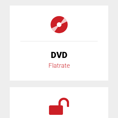
DVD
Flatrate