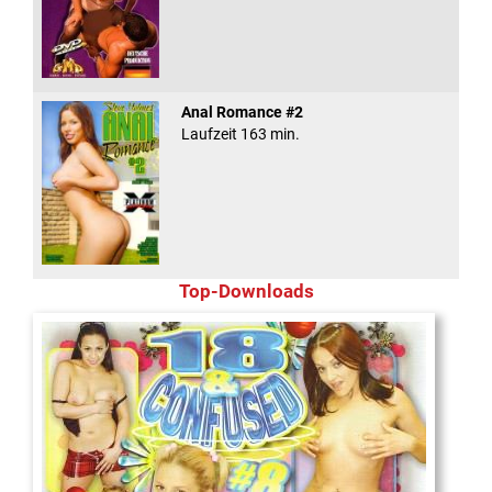
Anal Romance #2
Laufzeit 163 min.
Top-Downloads