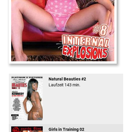
Internal Explosionen
Natural Beauties #2
Laufzeit 143 min.
Girls in Training 02