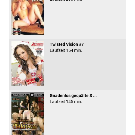
Twisted Vision #7
Laufzeit 154 min.
Gnadenlos gequälte S ...
Laufzeit 145 min.