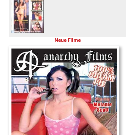
Neue Filme