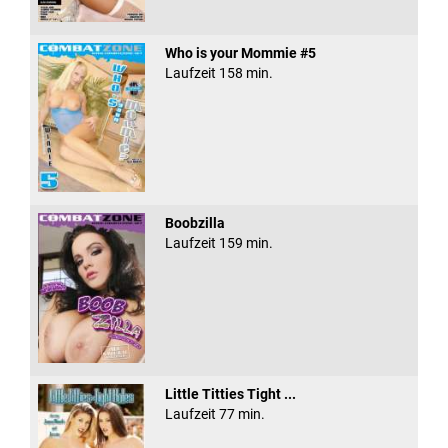
Who is your Mommie #5
Laufzeit 158 min.
Boobzilla
Laufzeit 159 min.
Little Titties Tight ...
Laufzeit 77 min.