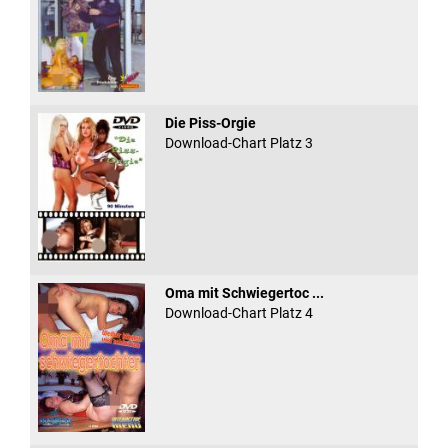
Die Piss-Orgie
Download-Chart Platz 3
Oma mit Schwiegertoc ...
Download-Chart Platz 4