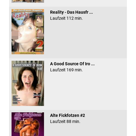
Reality - Das Hausfr ...
Laufzeit 112 min.
A Good Source Of Iro ...
Laufzeit 169 min.
Alte Fickfotzen #2
Laufzeit 88 min.