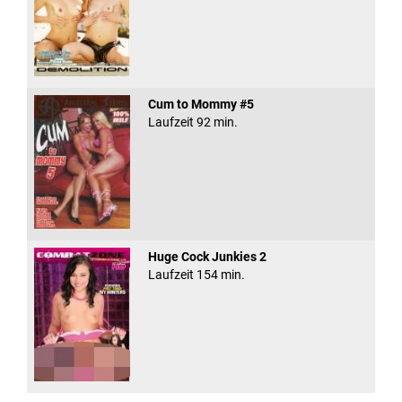
Cum to Mommy #5
Laufzeit 92 min.
Huge Cock Junkies 2
Laufzeit 154 min.