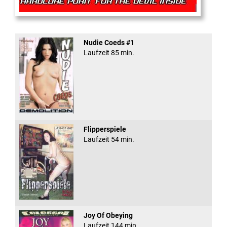
Rectal Exam
Nudie Coeds #1
Laufzeit 85 min.
Flipperspiele
Laufzeit 54 min.
Joy Of Obeying
Laufzeit 144 min.