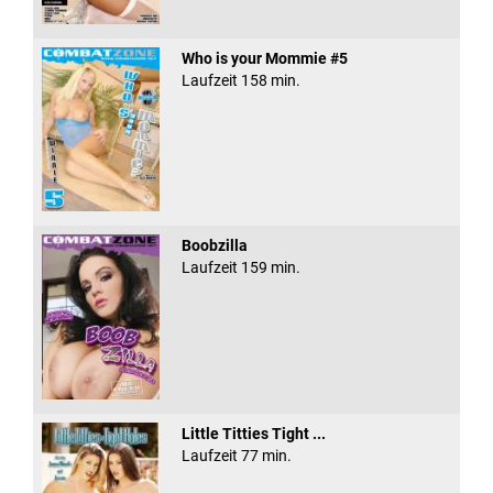
Who is your Mommie #5
Laufzeit 158 min.
Boobzilla
Laufzeit 159 min.
Little Titties Tight ...
Laufzeit 77 min.