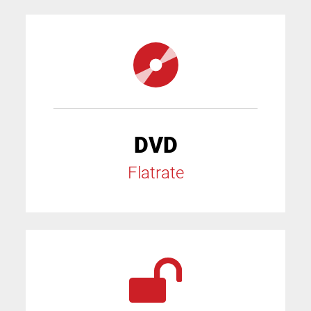
DVD
Flatrate