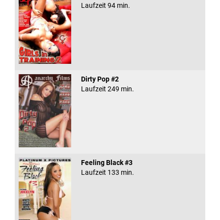
Laufzeit 94 min.
Dirty Pop #2
Laufzeit 249 min.
Feeling Black #3
Laufzeit 133 min.