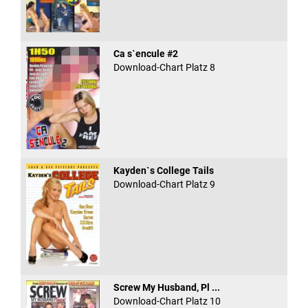
Ca s`encule #2
Download-Chart Platz 8
Kayden`s College Tails
Download-Chart Platz 9
Screw My Husband, Pl ...
Download-Chart Platz 10