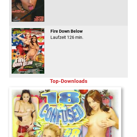
Fire Down Below
Laufzeit 126 min.
Top-Downloads