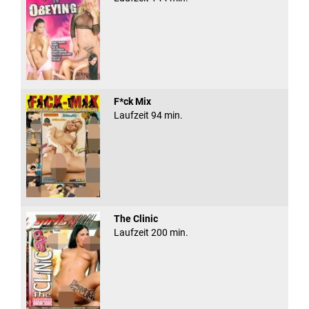
F*ck Mix
Laufzeit 94 min.
The Clinic
Laufzeit 200 min.