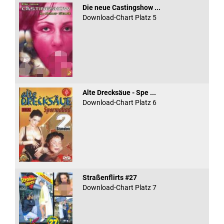
Die neue Castingshow ...
Download-Chart Platz 5
Alte Drecksäue - Spe ...
Download-Chart Platz 6
Straßenflirts #27
Download-Chart Platz 7