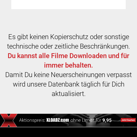
Es gibt keinen Kopierschutz oder sonstige
technische oder zeitliche Beschränkungen.
Du kannst alle Filme Downloaden und für
immer behalten.
Damit Du keine Neuerscheinungen verpasst
wird unsere Datenbank täglich für Dich
aktualisiert.