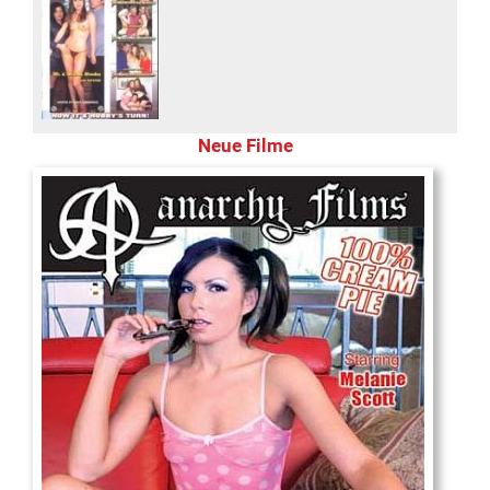
Neue Filme