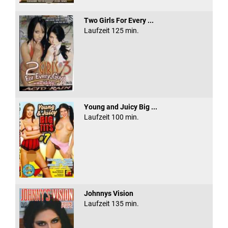
Two Girls For Every ...
Laufzeit 125 min.
Young and Juicy Big ...
Laufzeit 100 min.
Johnnys Vision
Laufzeit 135 min.