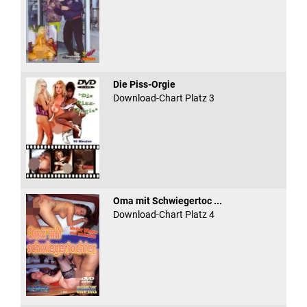
Die Piss-Orgie
Download-Chart Platz 3
Oma mit Schwiegertoc ...
Download-Chart Platz 4