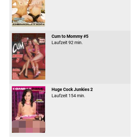
Cum to Mommy #5
Laufzeit 92 min.
Huge Cock Junkies 2
Laufzeit 154 min.