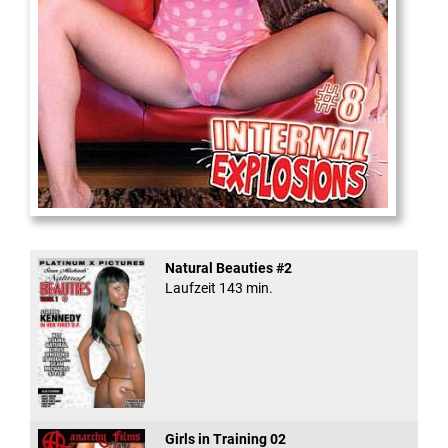
Internal Explosionen
Natural Beauties #2
Laufzeit 143 min.
Girls in Training 02