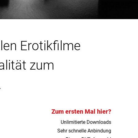
len Erotikfilme
alität zum
.
Zum ersten Mal hier?
Unlimitierte Downloads
Sehr schnelle Anbindung