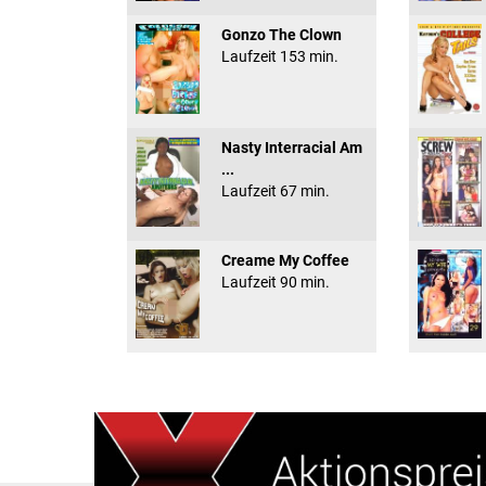
Gonzo The Clown
Laufzeit 153 min.
Nasty Interracial Am
...
Laufzeit 67 min.
Creame My Coffee
Laufzeit 90 min.