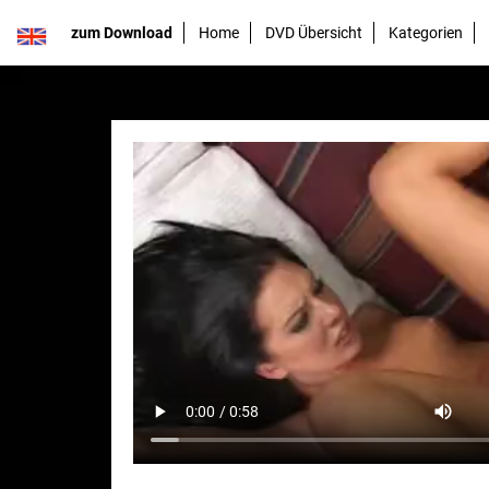
zum Download
Home
DVD Übersicht
Kategorien