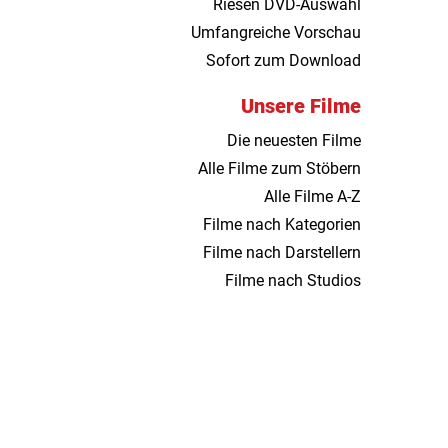
Riesen DVD-Auswahl
Umfangreiche Vorschau
Sofort zum Download
Unsere Filme
Die neuesten Filme
Alle Filme zum Stöbern
Alle Filme A-Z
Filme nach Kategorien
Filme nach Darstellern
Filme nach Studios