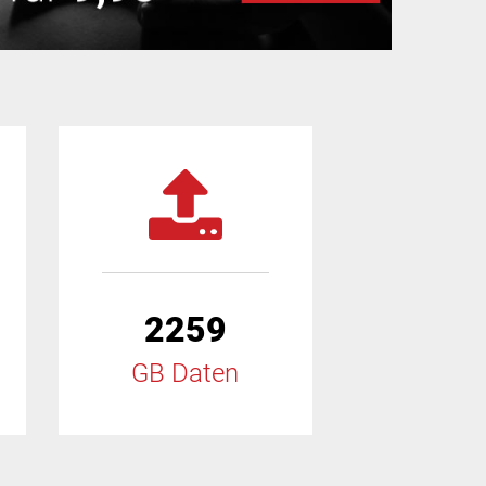
2259
GB Daten