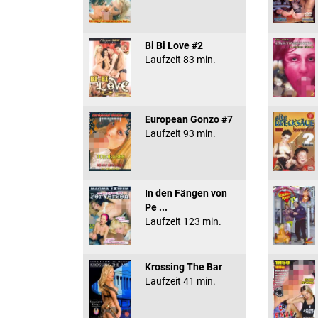
Bi Bi Love #2
Laufzeit 83 min.
European Gonzo #7
Laufzeit 93 min.
In den Fängen von
Pe ...
Laufzeit 123 min.
Krossing The Bar
Laufzeit 41 min.