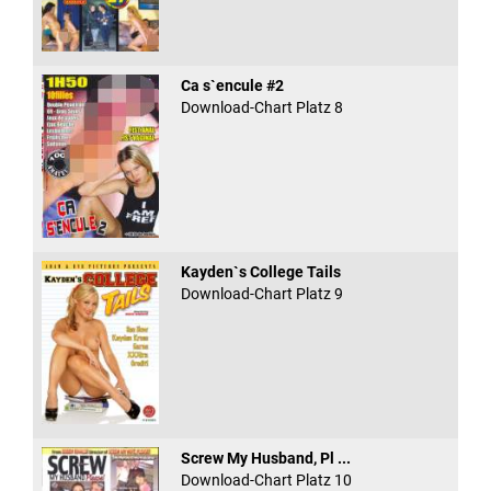
Ca s`encule #2
Download-Chart Platz 8
Kayden`s College Tails
Download-Chart Platz 9
Screw My Husband, Pl ...
Download-Chart Platz 10