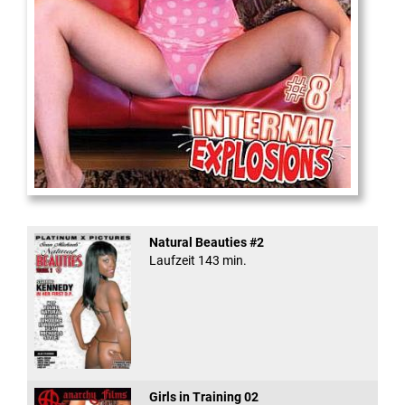
Internal Explosionen
Natural Beauties #2
Laufzeit 143 min.
Girls in Training 02