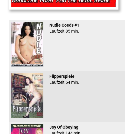
Rectal Exam
Nudie Coeds #1
Laufzeit 85 min.
Flipperspiele
Laufzeit 54 min.
Joy Of Obeying
Laufzeit 144 min.