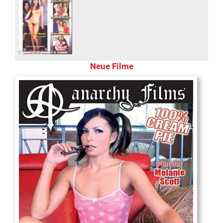
Neue Filme