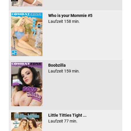
Who is your Mommie #5
Laufzeit 158 min.
Boobzilla
Laufzeit 159 min.
Little Titties Tight ...
Laufzeit 77 min.