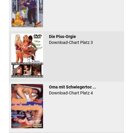
Die Piss-Orgie
Download-Chart Platz 3
Oma mit Schwiegertoc ...
Download-Chart Platz 4