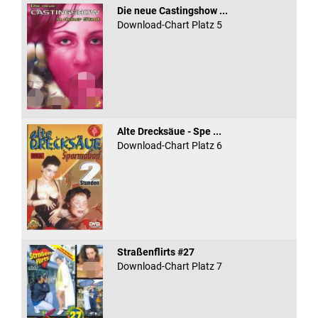
Die neue Castingshow ...
Download-Chart Platz 5
Alte Drecksäue - Spe ...
Download-Chart Platz 6
Straßenflirts #27
Download-Chart Platz 7