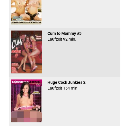
Cum to Mommy #5
Laufzeit 92 min.
Huge Cock Junkies 2
Laufzeit 154 min.