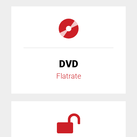
DVD
Flatrate