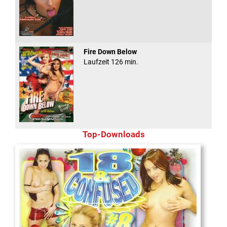
Fire Down Below
Laufzeit 126 min.
Top-Downloads