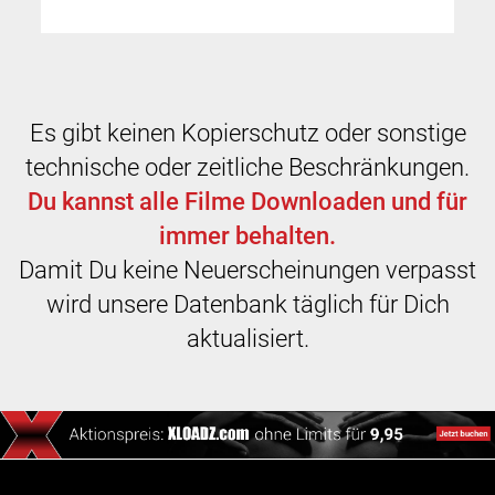
Es gibt keinen Kopierschutz oder sonstige
technische oder zeitliche Beschränkungen.
Du kannst alle Filme Downloaden und für
immer behalten.
Damit Du keine Neuerscheinungen verpasst
wird unsere Datenbank täglich für Dich
aktualisiert.