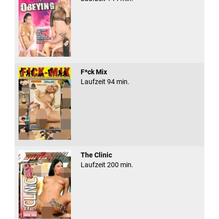
F*ck Mix
Laufzeit 94 min.
The Clinic
Laufzeit 200 min.