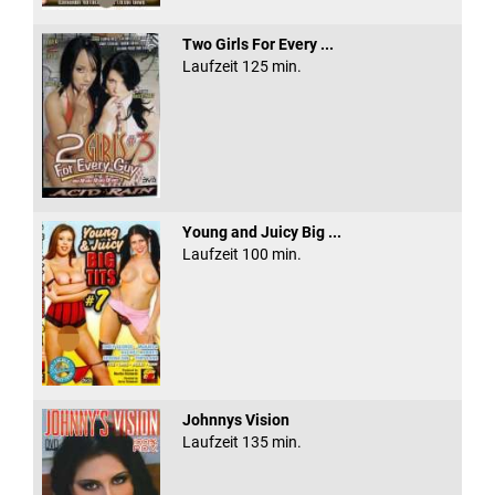
Two Girls For Every ...
Laufzeit 125 min.
Young and Juicy Big ...
Laufzeit 100 min.
Johnnys Vision
Laufzeit 135 min.