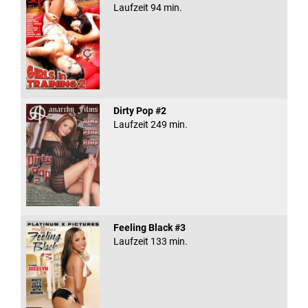
Laufzeit 94 min.
Dirty Pop #2
Laufzeit 249 min.
Feeling Black #3
Laufzeit 133 min.